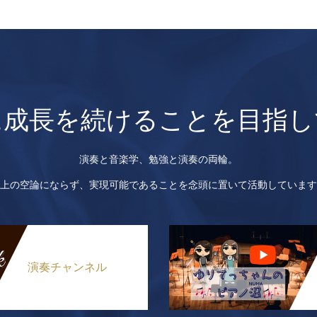
に成長を続けることを目指し
演奏と音楽学、勉強と演奏の両輪。
上の空論にならず、実現可能であることを念頭に置いて活動しています
演奏チャンネル