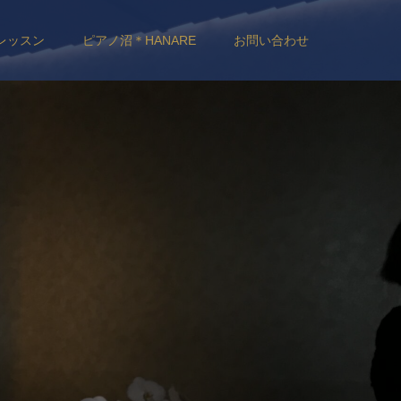
レッスン
ピアノ沼＊HANARE
お問い合わせ