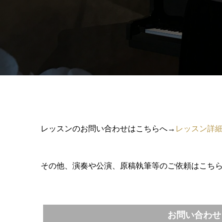
レッスンのお問い合わせはこちらへ→
レッスン詳
その他、演奏や公演、原稿執筆等のご依頼はこち