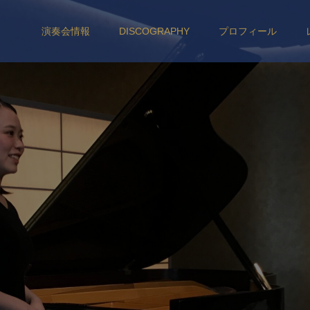
演奏会情報
DISCOGRAPHY
プロフィール