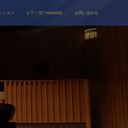
レッスン
ピアノ沼＊HANARE
お問い合わせ