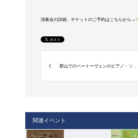
演奏会の詳細、チケットのご予約はこちらから→
郡山でのベートーヴェンのピアノ・ソ...
関連イベント