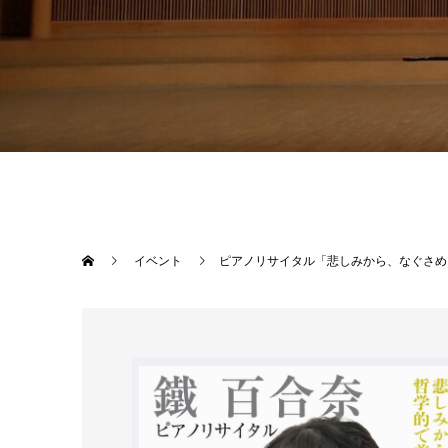
イベント
ピアノリサイタル「悲しみから、なぐさめ