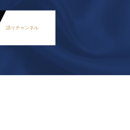
語りチャンネル