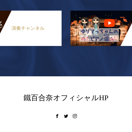
演奏チャンネル
鐵百合奈オフィシャルHP