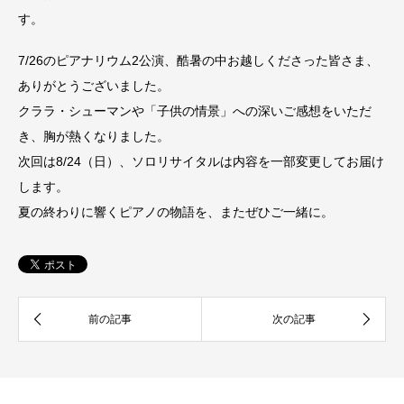
す。
7/26のピアナリウム2公演、酷暑の中お越しくださった皆さま、
ありがとうございました。
クララ・シューマンや「子供の情景」への深いご感想をいただ
き、胸が熱くなりました。
次回は8/24（日）、ソロリサイタルは内容を一部変更してお届け
します。
夏の終わりに響くピアノの物語を、またぜひご一緒に。