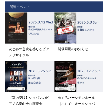
関連イベント
花と春の息吹を感じるピア
開催延期のお知らせ
ノリサイタル
【室内楽版】ショパンのピ
めぐろパーシモンホール
アノ協奏曲全曲演奏会！
（小）で、オールショパ