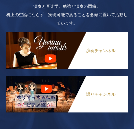
演奏と音楽学、勉強と演奏の両輪。
机上の空論にならず、実現可能であることを念頭に置いて活動し
ています。
演奏チャンネル
語りチャンネル