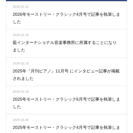
2026.02.26
2026年モーストリー・クラシック4月号で記事を執筆しま
した
2026.02.18
藍インターナショナル音楽事務所に所属することになり
ました
2026.02.18
2025年『月刊ピアノ』11月号 にインタビュー記事が掲載
されました
2026.02.18
2025年モーストリー・クラシック6月号で記事を執筆しま
した
2025.04.06
2025年モーストリー・クラシック4月号で記事を執筆しま