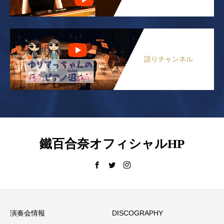
語りチャンネル
鐵百合奈オフィシャルHP
演奏会情報
DISCOGRAPHY