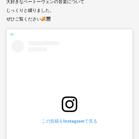
大好きなベートーヴェンの音楽について
じっくりと綴りました。
ぜひご覧ください
この投稿をInstagramで見る