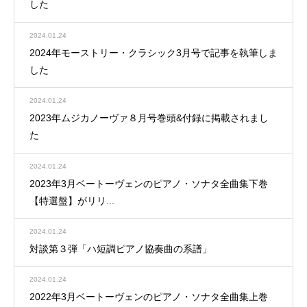
した
2024.01.24
2024年モーストリー・クラシック3月号で記事を執筆しま
した
2024.01.24
2023年ムジカノーヴァ８月号巻頭&付録に掲載されまし
た
2024.01.24
2023年3月ベートーヴェンのピアノ・ソナタ全曲集下巻
【特選盤】がリリ...
2024.01.24
対談第３弾「ハ短調ピアノ協奏曲の系譜」
2024.01.24
2022年3月ベートーヴェンのピアノ・ソナタ全曲集上巻