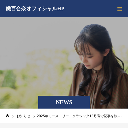
鐵百合奈オフィシャルHP
NEWS
お知らせ
2025年モーストリー・クラシック12月号で記事を執筆しました