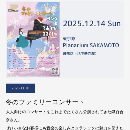
2025.11.18
冬のファミリーコンサート
大人向けのコンサートをこれまでたくさん公演されてきた鐵百合
奈さん。
ぜひ小さなお客様にも音楽の楽しみとクラシックの魅力を伝えた