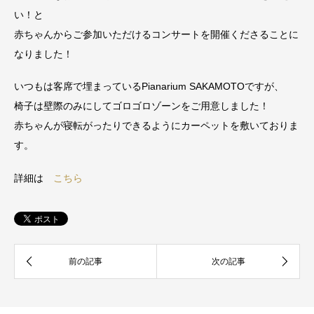
い！と
赤ちゃんからご参加いただけるコンサートを開催くださることに
なりました！
いつもは客席で埋まっているPianarium SAKAMOTOですが、
椅子は壁際のみにしてゴロゴロゾーンをご用意しました！
赤ちゃんが寝転がったりできるようにカーペットを敷いておりま
す。
詳細は
こちら