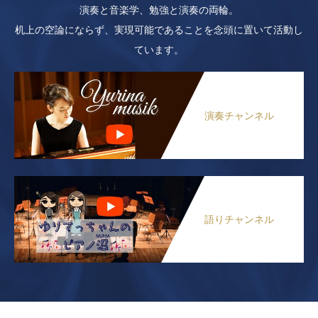
演奏と音楽学、勉強と演奏の両輪。
机上の空論にならず、実現可能であることを念頭に置いて活動し
ています。
演奏チャンネル
語りチャンネル