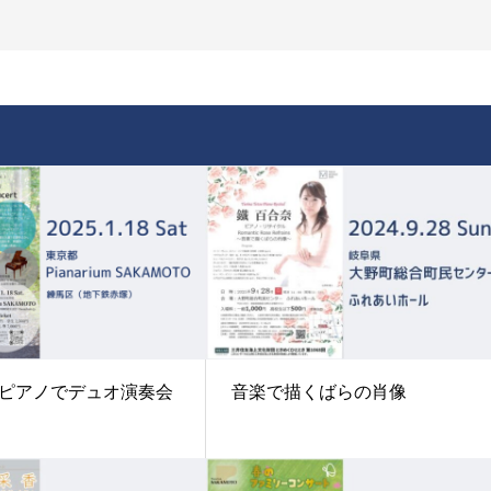
ピアノでデュオ演奏会
音楽で描くばらの肖像