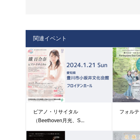
関連イベント
ピアノ・リサイタル
フォルテ
（Beethoven月光、S...