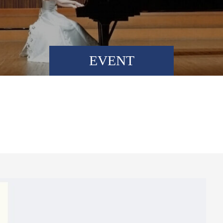
EVENT