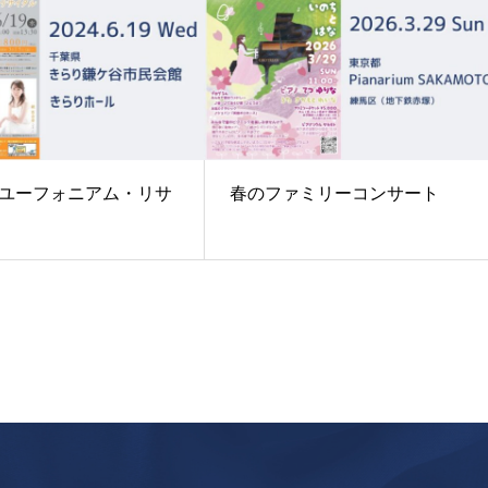
ユーフォニアム・リサ
春のファミリーコンサート