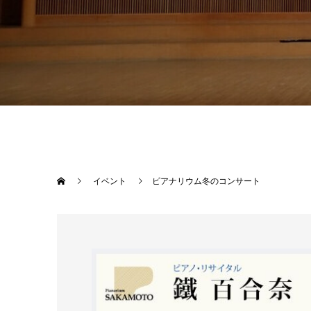
イベント
ピアナリウム冬のコンサート