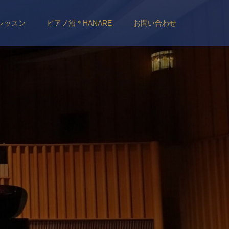
レッスン
ピアノ沼＊HANARE
お問い合わせ