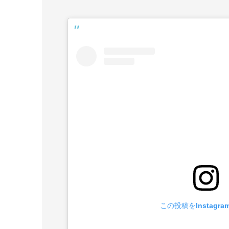
この投稿をInstagr