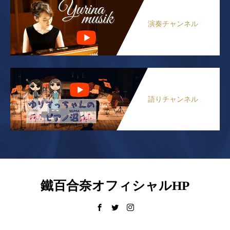
演奏チャンネル
語りチャンネル
鐵百合奈オフィシャルHP