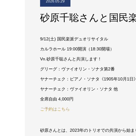
2026.05.29
砂原千聡さんと国民
9/12(土) 国民楽派デュオリサイタル
カルラホール 19:00開演（18:30開場）
Vn.砂原千聡さんと共演します！
グリーグ：ヴァイオリン・ソナタ第2番
ヤナーチェク：ピアノ・ソナタ《1905年10月1日
ヤナーチェク：ヴァイオリン・ソナタ 他
全席自由 4,000円
ご予約はこちら
砂原さんとは、2023年のトリオでの共演から始