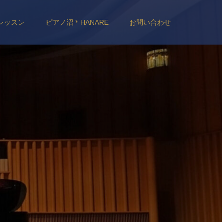
レッスン
ピアノ沼＊HANARE
お問い合わせ