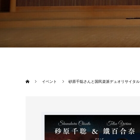
イベント
砂原千聡さんと国民楽派デュオリサイタル