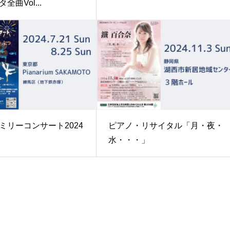
全曲Vol...
ミリーコンサート2024
ピアノ・リサイタル「月・夜・
水・・・」