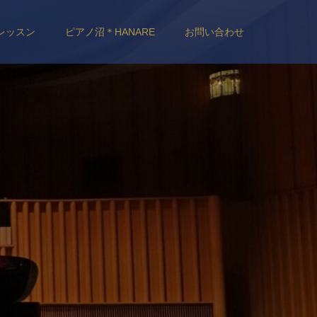
レッスン
ピアノ沼＊HANARE
お問い合わせ