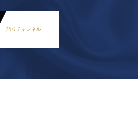
語りチャンネル