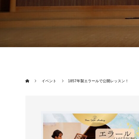
イベント
1857年製エラールで公開レッスン！