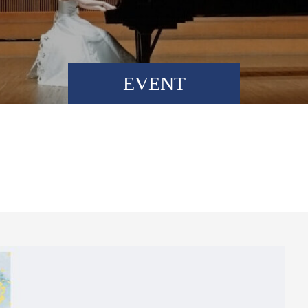
EVENT