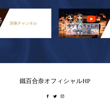
演奏チャンネル
鐵百合奈オフィシャルHP