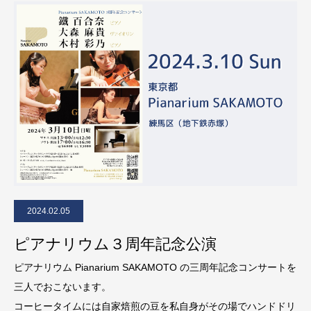
2024.02.05
ピアナリウム３周年記念公演
ピアナリウム Pianarium SAKAMOTO の三周年記念コンサートを
三人でおこないます。
コーヒータイムには自家焙煎の豆を私自身がその場でハンドドリ