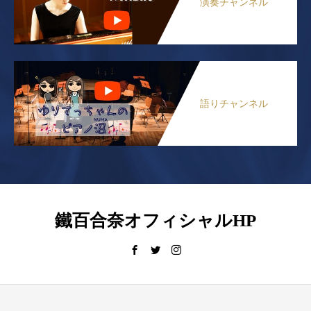
演奏チャンネル
語りチャンネル
鐵百合奈オフィシャルHP