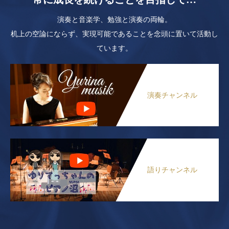
演奏と音楽学、勉強と演奏の両輪。
机上の空論にならず、実現可能であることを念頭に置いて活動し
ています。
演奏チャンネル
語りチャンネル