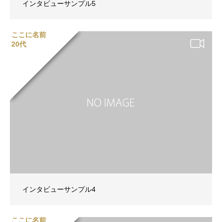
インタビューサンプル5
ここに名前
20代
インタビューサンプル4
ここに名前