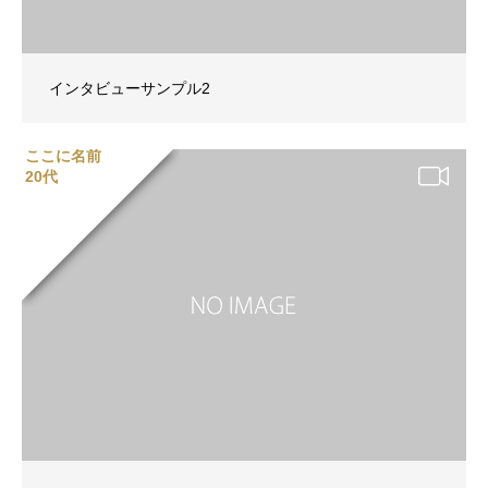
インタビューサンプル2
ここに名前
20代