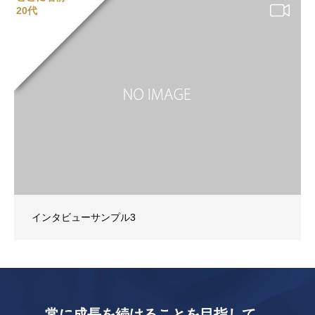
20代
インタビューサンプル3
常に成長を続けることを目指して…