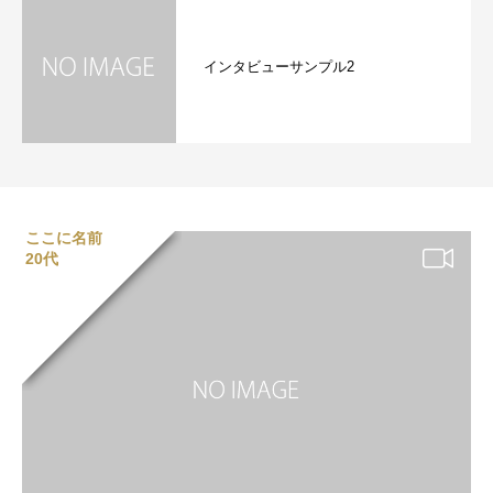
インタビューサンプル2
ここに名前
20代