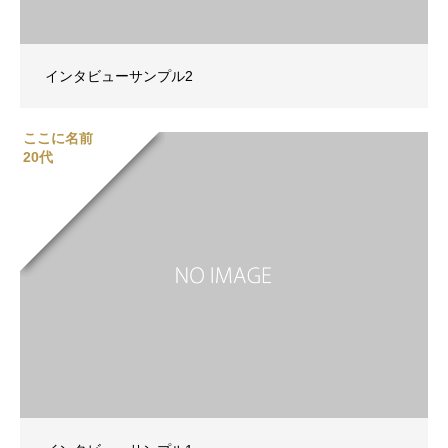
インタビューサンプル2
ここに名前
20代