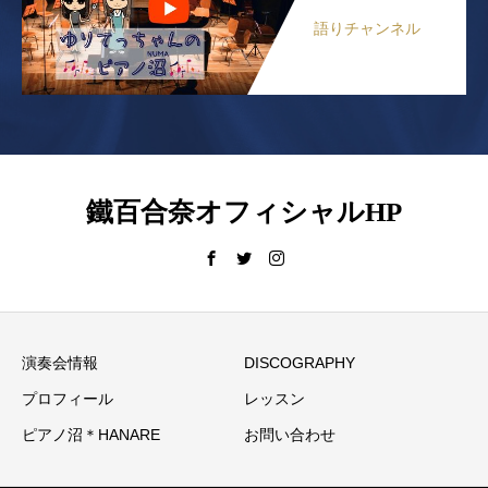
語りチャンネル
鐵百合奈オフィシャルHP
演奏会情報
DISCOGRAPHY
プロフィール
レッスン
ピアノ沼＊HANARE
お問い合わせ