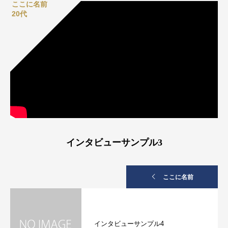
ここに名前
20代
インタビューサンプル3
ここに名前
インタビューサンプル4