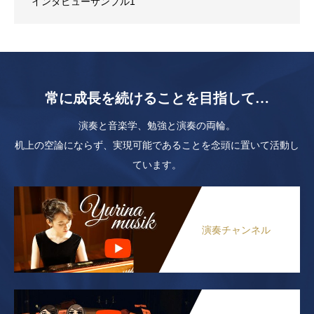
インタビューサンプル1
常に成長を続けることを目指して…
演奏と音楽学、勉強と演奏の両輪。
机上の空論にならず、実現可能であることを念頭に置いて活動し
ています。
演奏チャンネル