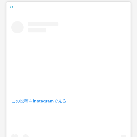
この投稿をInstagramで見る