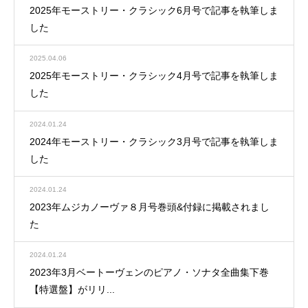
2025年モーストリー・クラシック6月号で記事を執筆しま
した
2025.04.06
2025年モーストリー・クラシック4月号で記事を執筆しま
した
2024.01.24
2024年モーストリー・クラシック3月号で記事を執筆しま
した
2024.01.24
2023年ムジカノーヴァ８月号巻頭&付録に掲載されまし
た
2024.01.24
2023年3月ベートーヴェンのピアノ・ソナタ全曲集下巻
【特選盤】がリリ...