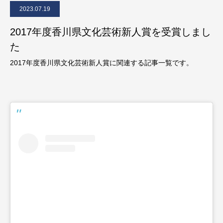
2023.07.19
2017年度香川県文化芸術新人賞を受賞しまし
た
2017年度香川県文化芸術新人賞に関連する記事一覧です。