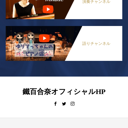
演奏チャンネル
語りチャンネル
鐵百合奈オフィシャルHP