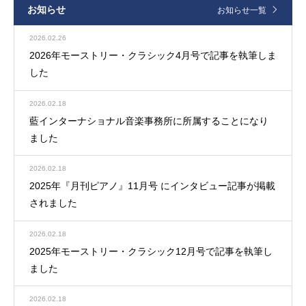
お知らせ
お知らせ一覧
2026.02.26
2026年モーストリー・クラシック4月号で記事を執筆しま
した
2026.02.18
藍インターナショナル音楽事務所に所属することになり
ました
2026.02.18
2025年『月刊ピアノ』11月号 にインタビュー記事が掲載
されました
2026.02.18
2025年モーストリー・クラシック12月号で記事を執筆し
ました
2026.02.18