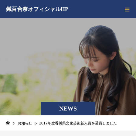
鐵百合奈オフィシャルHP
NEWS
お知らせ
2017年度香川県文化芸術新人賞を受賞しました