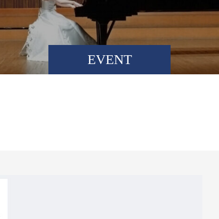
EVENT