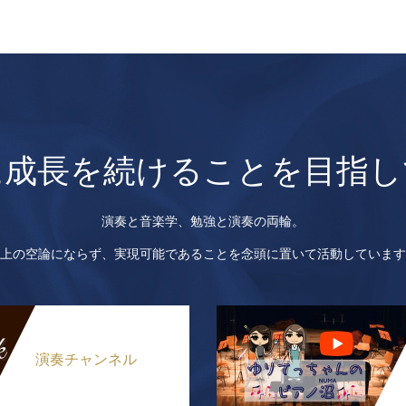
に成長を続けることを目指し
演奏と音楽学、勉強と演奏の両輪。
上の空論にならず、実現可能であることを念頭に置いて活動しています
演奏チャンネル