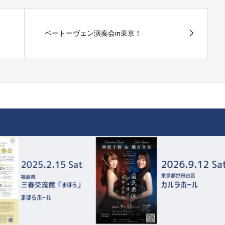
ベートーヴェン演奏会in東京！