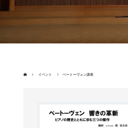
イベント
ベートーヴェン講座