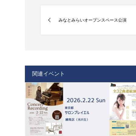
みなとみらいオープンスペース公演
関連イベント