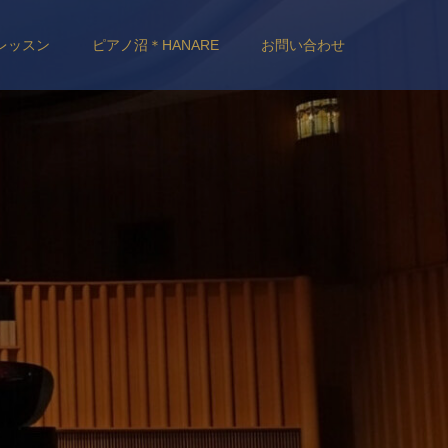
レッスン
ピアノ沼＊HANARE
お問い合わせ